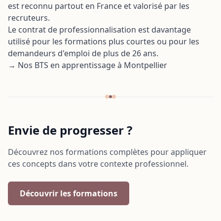
est reconnu partout en France et valorisé par les
recruteurs.
Le contrat de professionnalisation est davantage
utilisé pour les formations plus courtes ou pour les
demandeurs d'emploi de plus de 26 ans.
→ Nos BTS en apprentissage à Montpellier
Envie de progresser ?
Découvrez nos formations complètes pour appliquer
ces concepts dans votre contexte professionnel.
Découvrir les formations