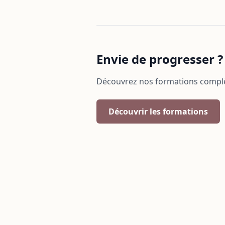
Envie de progresser ?
Découvrez nos formations complèt
Découvrir les formations