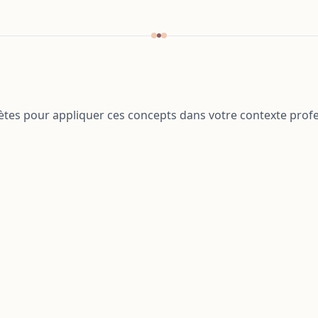
es pour appliquer ces concepts dans votre contexte profe