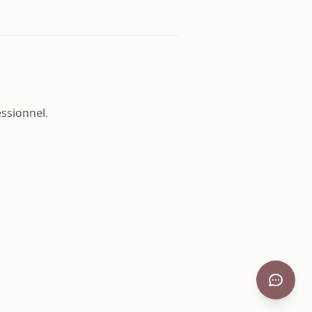
ssionnel.