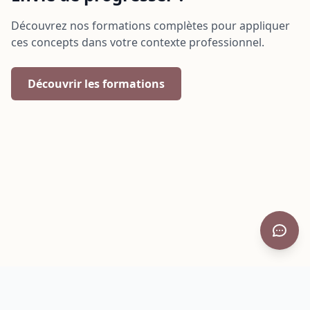
Découvrez nos formations complètes pour appliquer
ces concepts dans votre contexte professionnel.
Découvrir les formations