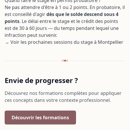
Quand faire le stage en permis probatoire ?
Ne pas attendre d'être à 1 ou 2 points. En probatoire, il
est conseillé d'agir
dès que le solde descend sous 4
points
. Le délai entre le stage et le crédit des points
est de 30 à 60 jours — du temps pendant lequel une
infraction peut survenir.
→ Voir les prochaines sessions du stage à Montpellier
Envie de progresser ?
Découvrez nos formations complètes pour appliquer
ces concepts dans votre contexte professionnel.
Découvrir les formations