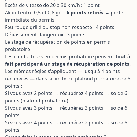
Excès de vitesse de 20 à 30 km/h : 1 point
Alcool entre 0,5 et 0,8 g/L :
6 points retirés
→ perte
immédiate du permis
Feu rouge grillé ou stop non respecté : 4 points
Dépassement dangereux : 3 points
Le stage de récupération de points en permis
probatoire
Les conducteurs en permis probatoire peuvent
tout à
fait participer à un stage de récupération de points
.
Les mêmes règles s'appliquent — jusqu'à 4 points
récupérés — dans la limite du plafond probatoire de 6
points :
Si vous avez 2 points → récupérez 4 points → solde 6
points (plafond probatoire)
Si vous avez 3 points → récupérez 3 points → solde 6
points
Si vous avez 4 points → récupérez 2 points → solde 6
points