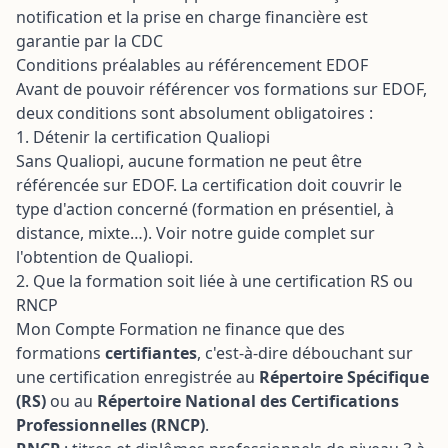
notification et la prise en charge financière est
garantie par la CDC
Conditions préalables au référencement EDOF
Avant de pouvoir référencer vos formations sur EDOF,
deux conditions sont absolument obligatoires :
1. Détenir la certification Qualiopi
Sans Qualiopi, aucune formation ne peut être
référencée sur EDOF. La certification doit couvrir le
type d'action concerné (formation en présentiel, à
distance, mixte…).
Voir notre guide complet sur
l'obtention de Qualiopi
.
2. Que la formation soit liée à une certification RS ou
RNCP
Mon Compte Formation ne finance que des
formations
certifiantes
, c'est-à-dire débouchant sur
une certification enregistrée au
Répertoire Spécifique
(RS)
ou au
Répertoire National des Certifications
Professionnelles (RNCP)
.