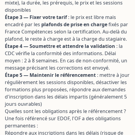
mixte), la durée, les prérequis, le prix et les sessions
disponibles
Étape 3 — Fixer votre tarif
: le prix est libre mais
encadré par les
plafonds de prise en charge
fixés par
France Compétences selon la certification. Au-delà du
plafond, le reste à charge est à la charge du stagiaire.
Étape 4 — Soumettre et attendre la validation
: la
CDC vérifie la conformité des informations. Délai
moyen : 2 à 8 semaines. En cas de non-conformité, un
message précisant les corrections est envoyé.
Étape 5 — Maintenir le référencement
: mettre à jour
régulièrement les sessions disponibles, désactiver les
formations plus proposées, répondre aux demandes
d'inscription dans les délais impartis (généralement 5
jours ouvrables)
Quelles sont les obligations après le référencement ?
Une fois référencé sur EDOF, l'OF a des obligations
permanentes :
Répondre aux inscriptions dans les délais (risque de