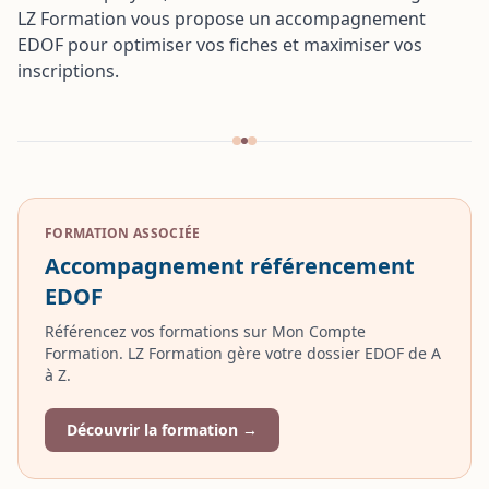
LZ Formation vous propose un
accompagnement
EDOF
pour optimiser vos fiches et maximiser vos
inscriptions.
FORMATION ASSOCIÉE
Accompagnement référencement
EDOF
Référencez vos formations sur Mon Compte
Formation. LZ Formation gère votre dossier EDOF de A
à Z.
Découvrir la formation →