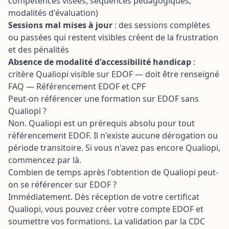
compétences visées, séquences pédagogiques,
modalités d'évaluation)
Sessions mal mises à jour
: des sessions complètes
ou passées qui restent visibles créent de la frustration
et des pénalités
Absence de modalité d'accessibilité handicap
:
critère Qualiopi visible sur EDOF — doit être renseigné
FAQ — Référencement EDOF et CPF
Peut-on référencer une formation sur EDOF sans
Qualiopi ?
Non. Qualiopi est un prérequis absolu pour tout
référencement EDOF. Il n'existe aucune dérogation ou
période transitoire. Si vous n'avez pas encore Qualiopi,
commencez par là.
Combien de temps après l'obtention de Qualiopi peut-
on se référencer sur EDOF ?
Immédiatement. Dès réception de votre certificat
Qualiopi, vous pouvez créer votre compte EDOF et
soumettre vos formations. La validation par la CDC