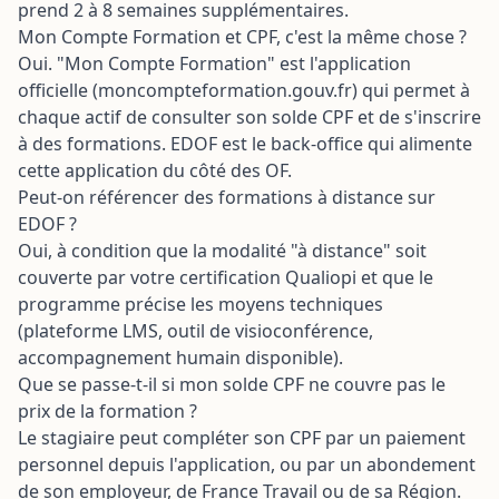
prend 2 à 8 semaines supplémentaires.
Mon Compte Formation et CPF, c'est la même chose ?
Oui. "Mon Compte Formation" est l'application
officielle (moncompteformation.gouv.fr) qui permet à
chaque actif de consulter son solde CPF et de s'inscrire
à des formations. EDOF est le back-office qui alimente
cette application du côté des OF.
Peut-on référencer des formations à distance sur
EDOF ?
Oui, à condition que la modalité "à distance" soit
couverte par votre certification Qualiopi et que le
programme précise les moyens techniques
(plateforme LMS, outil de visioconférence,
accompagnement humain disponible).
Que se passe-t-il si mon solde CPF ne couvre pas le
prix de la formation ?
Le stagiaire peut compléter son CPF par un paiement
personnel depuis l'application, ou par un abondement
de son employeur, de France Travail ou de sa Région.