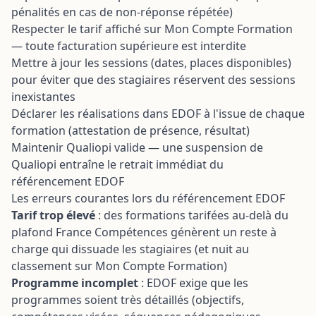
pénalités en cas de non-réponse répétée)
Respecter le tarif affiché sur Mon Compte Formation
— toute facturation supérieure est interdite
Mettre à jour les sessions (dates, places disponibles)
pour éviter que des stagiaires réservent des sessions
inexistantes
Déclarer les réalisations dans EDOF à l'issue de chaque
formation (attestation de présence, résultat)
Maintenir Qualiopi valide — une suspension de
Qualiopi entraîne le retrait immédiat du
référencement EDOF
Les erreurs courantes lors du référencement EDOF
Tarif trop élevé
: des formations tarifées au-delà du
plafond France Compétences génèrent un reste à
charge qui dissuade les stagiaires (et nuit au
classement sur Mon Compte Formation)
Programme incomplet
: EDOF exige que les
programmes soient très détaillés (objectifs,