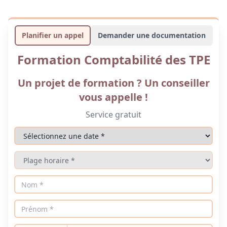
Planifier un appel
Demander une documentation
Formation Comptabilité des TPE
Un projet de formation ? Un conseiller
vous appelle !
Service gratuit