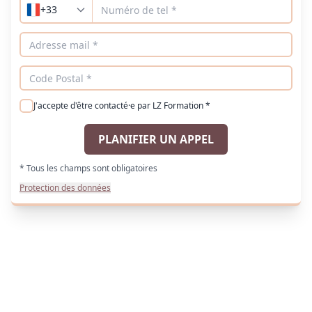
+33
J'accepte d'être contacté·e par LZ Formation *
PLANIFIER UN APPEL
* Tous les champs sont obligatoires
Protection des données