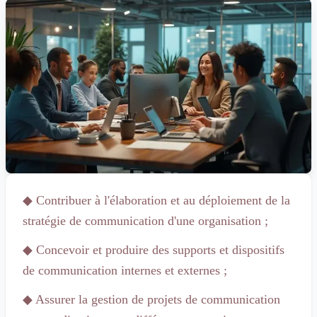
◆
Contribuer à l'élaboration et au déploiement de la
stratégie de communication d'une organisation ;
◆
Concevoir et produire des supports et dispositifs
de communication internes et externes ;
◆
Assurer la gestion de projets de communication