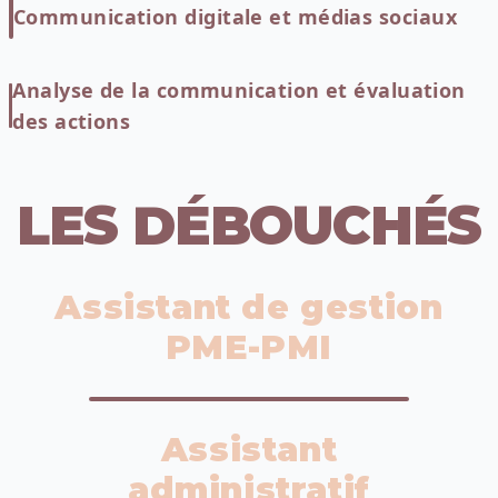
Communication digitale et médias sociaux
Analyse de la communication et évaluation
des actions
LES DÉBOUCHÉS
Assistant de gestion
PME-PMI
Assistant
administratif