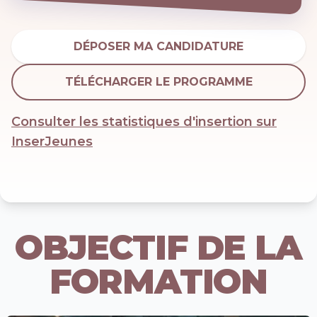
DÉPOSER MA CANDIDATURE
TÉLÉCHARGER LE PROGRAMME
Consulter les statistiques d'insertion sur
InserJeunes
OBJECTIF DE LA
FORMATION