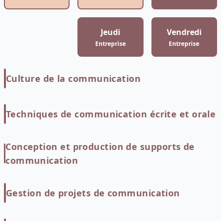
Jeudi
Vendredi
Entreprise
Entreprise
Culture de la communication
Techniques de communication écrite et orale
Conception et production de supports de
communication
Gestion de projets de communication