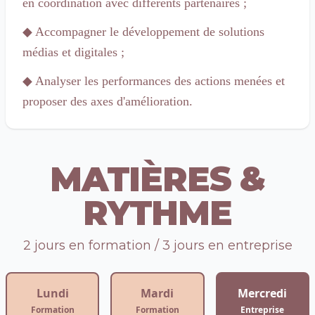
en coordination avec différents partenaires ;
◆
Accompagner le développement de solutions
médias et digitales ;
◆
Analyser les performances des actions menées et
proposer des axes d'amélioration.
MATIÈRES &
RYTHME
2 jours en formation / 3 jours en entreprise
Lundi
Mardi
Mercredi
Formation
Formation
Entreprise