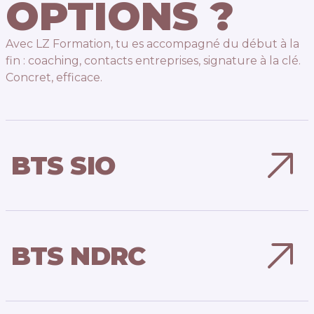
OPTIONS ?
Avec LZ Formation, tu es accompagné du début à la
fin : coaching, contacts entreprises, signature à la clé.
Concret, efficace.
BTS SIO
BTS NDRC