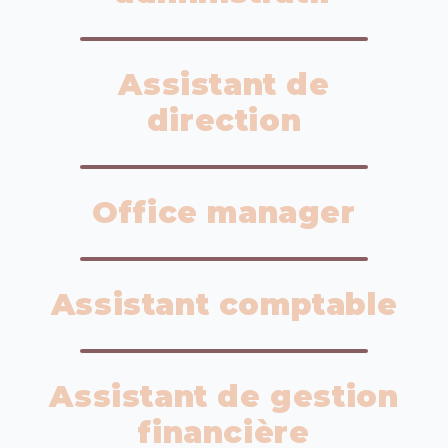
Assistant de
direction
Office manager
Assistant comptable
Assistant de gestion
financière