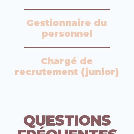
Gestionnaire du
personnel
Chargé de
recrutement (junior)
QUESTIONS